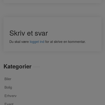
Skriv et svar
Du skal være
logget ind
for at skrive en kommentar.
Kategorier
Biler
Bolig
Erhverv
Event