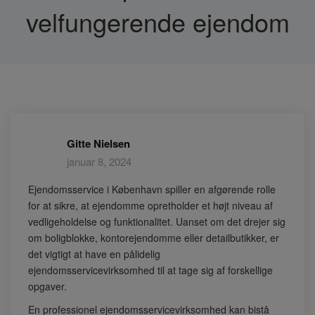
velfungerende ejendom
Gitte Nielsen
januar 8, 2024
Ejendomsservice i København spiller en afgørende rolle
for at sikre, at ejendomme opretholder et højt niveau af
vedligeholdelse og funktionalitet. Uanset om det drejer sig
om boligblokke, kontorejendomme eller detailbutikker, er
det vigtigt at have en pålidelig
ejendomsservicevirksomhed til at tage sig af forskellige
opgaver.
En professionel ejendomsservicevirksomhed kan bistå